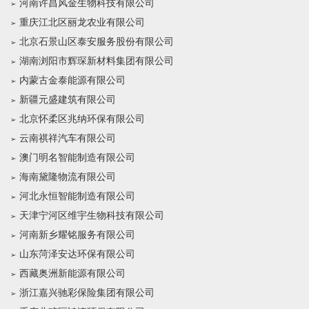
河南许昌风金生物科技有限公司
重庆江北区丽龙农业有限公司
北京石景山区泰安服务股份有限公司
湖南浏阳市辉琛新材料集团有限公司
内蒙古金泰能源有限公司
新疆元盛建筑有限公司
北京怀柔区兆纳环保有限公司
云南祺祥汽车有限公司
澳门明名智能制造有限公司
海南黛隆物流有限公司
河北永恒智能制造有限公司
天津宁河区维宇生物科技有限公司
河南新乡耀铭服务有限公司
山东菏泽安达环保有限公司
西藏奥洲新能源有限公司
浙江嘉兴驰彩保险集团有限公司