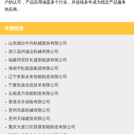
户的认可，产品应用涵盖多个行业，并连续多年成为指定产品服务
供应商。
友情链接
山东烟台中兴机械股份有限公司
浙江温州诚达机械有限公司
福建同安区长盛新能源有限公司
海南宇虹能源集团有限公司
辽宁阜新未来智能制造有限公司
宁夏拓迪信息技术有限公司
云南鼎力智能制造有限公司
香港兆丰保险有限公司
贵州鸟嘉机械有限公司
贵州天瑞建筑有限公司
重庆大渡口区西展智能制造有限公司