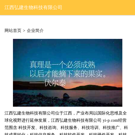
江西弘建生物科技有限公司
网站首页
>
企业简介
江西弘建生物科技有限公司位于江西，产业布局以国际化思维及全
球化视野进行延伸发展，江西弘建生物科技有限公司 yi-p.com经营
范围含:科技开发、科技咨询、科技服务、科技培训、科技推广、科
技成果转化；科技信息服务、科技软件开发、科技硬件开发、科技